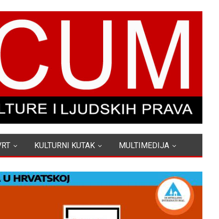
VRT
KULTURNI KUTAK
MULTIMEDIJA