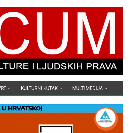
VRT
KULTURNI KUTAK
MULTIMEDIJA