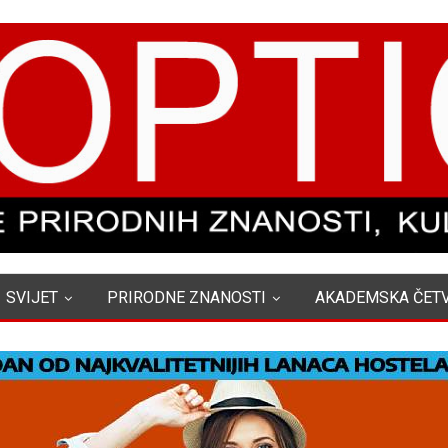
SVIJET
PRIRODNE ZNANOSTI
AKADEMSKA ČET