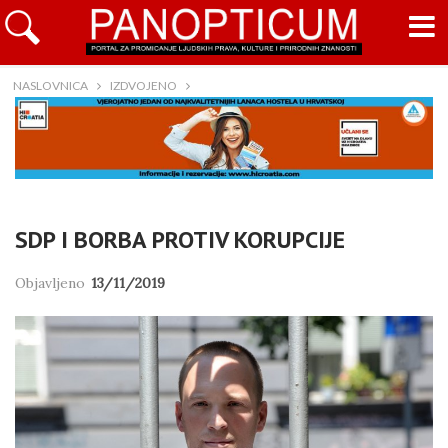
NASLOVNICA
IZDVOJENO
SDP I BORBA PROTIV KORUPCIJE
Objavljeno
13/11/2019