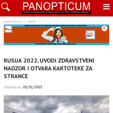
NASLOVNICA
SVIJET
RUSIJA 2022. UVODI ZDRAVSTVENI
NADZOR I OTVARA KARTOTEKE ZA
STRANCE
Objavljeno
29/12/2021