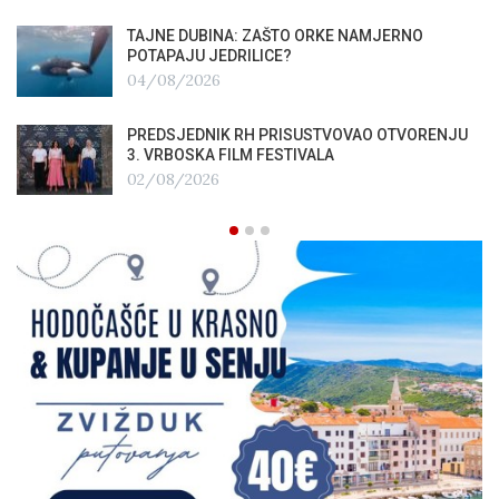
TAJNE DUBINA: ZAŠTO ORKE NAMJERNO
POTAPAJU JEDRILICE?
04/08/2026
PREDSJEDNIK RH PRISUSTVOVAO OTVORENJU
3. VRBOSKA FILM FESTIVALA
02/08/2026