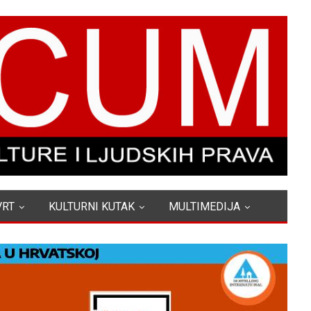
VRT
KULTURNI KUTAK
MULTIMEDIJA