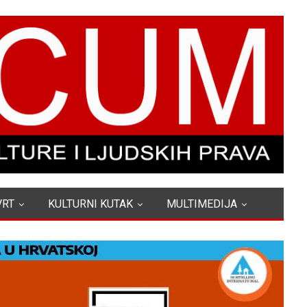
VRT
KULTURNI KUTAK
MULTIMEDIJA