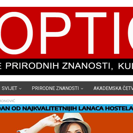
SVIJET
PRIRODNE ZNANOSTI
AKADEMSKA ČET
IMONOVIĆ