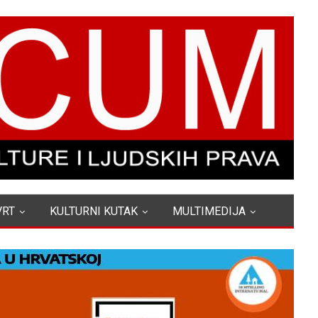
VRT
KULTURNI KUTAK
MULTIMEDIJA