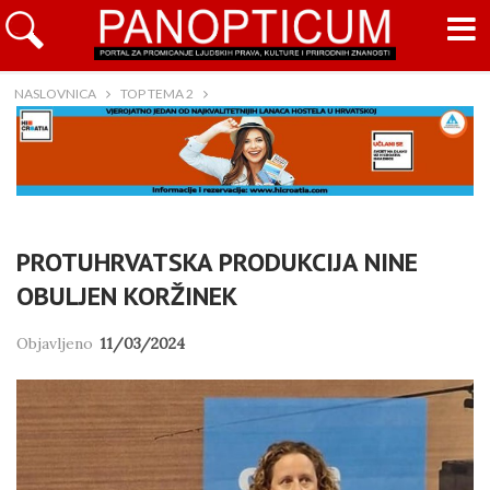
NASLOVNICA
TOP TEMA 2
PROTUHRVATSKA PRODUKCIJA NINE
OBULJEN KORŽINEK
Objavljeno
11/03/2024