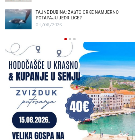
TAJNE DUBINA: ZAŠTO ORKE NAMJERNO
POTAPAJU JEDRILICE?
04/08/2026