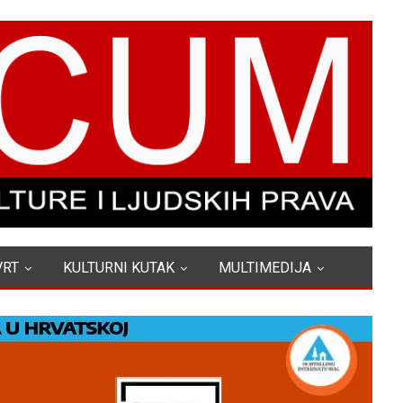
VRT
KULTURNI KUTAK
MULTIMEDIJA