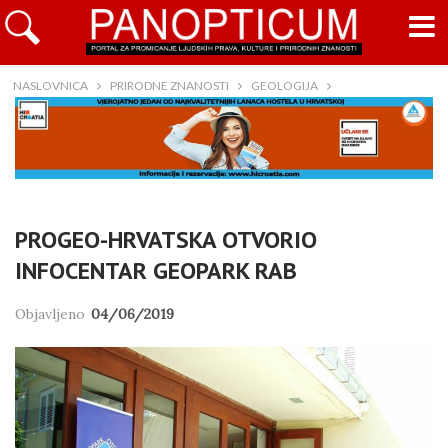
NASLOVNICA
PRIRODNE ZNANOSTI
GEOLOGIJA
PROGEO-HRVATSKA OTVORIO
INFOCENTAR GEOPARK RAB
Objavljeno
04/06/2019