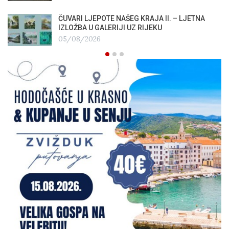
ČUVARI LJEPOTE NAŠEG KRAJA II. – LJETNA
IZLOŽBA U GALERIJI UZ RIJEKU
05/08/2026