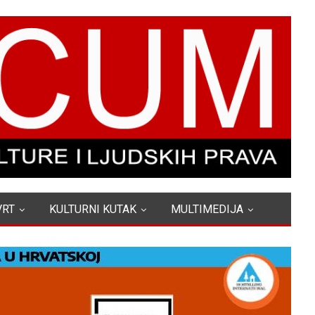
VRT
KULTURNI KUTAK
MULTIMEDIJA