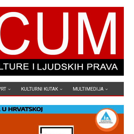
VRT
KULTURNI KUTAK
MULTIMEDIJA