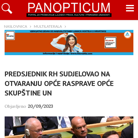
NASLOVNICA
MULTILATERALA
PREDSJEDNIK RH SUDJELOVAO NA
OTVARANJU OPĆE RASPRAVE OPĆE
SKUPŠTINE UN
Objavljeno
20/09/2023