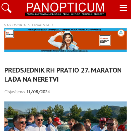
NASLOVNICA
HRVATSKA
PREDSJEDNIK RH PRATIO 27. MARATON
LAĐA NA NERETVI
Objavljeno
11/08/2024