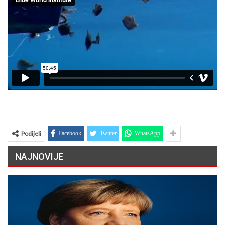
Podijeli
Facebook
Twitter
WhatsApp
NAJNOVIJE