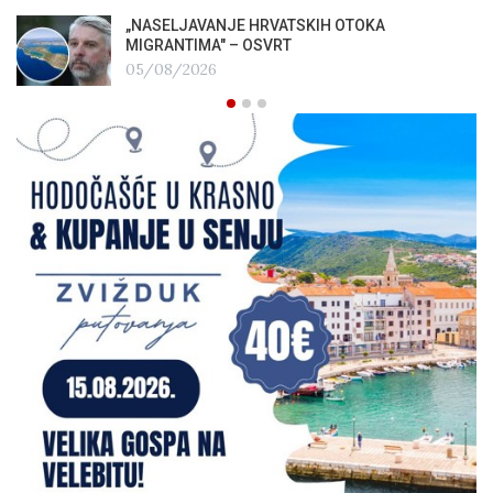
„NASELJAVANJE HRVATSKIH OTOKA
MIGRANTIMA″ – OSVRT
05/08/2026