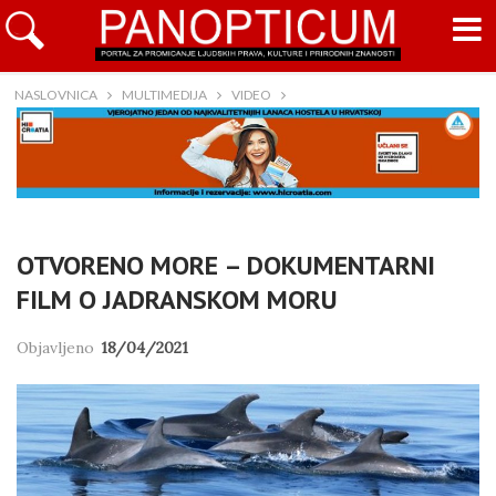
NASLOVNICA
MULTIMEDIJA
VIDEO
OTVORENO MORE – DOKUMENTARNI
FILM O JADRANSKOM MORU
Objavljeno
18/04/2021