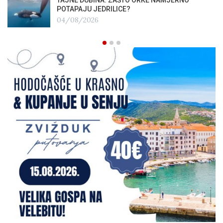
POTAPAJU JEDRILICE?
04/08/2026