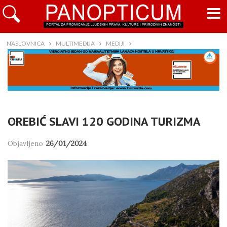
NASLOVNICA
MULTIMEDIJA
MEDIJI
OREBIĆ SLAVI 120 GODINA TURIZMA
Objavljeno
26/01/2024