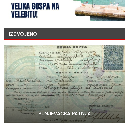
IZDVOJENO
BUNJEVAČKA PATNJA