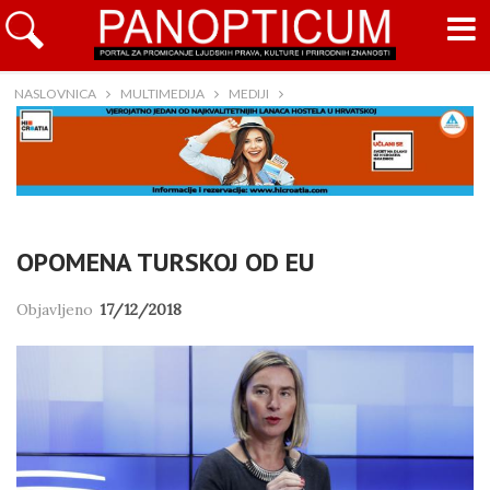
NASLOVNICA
MULTIMEDIJA
MEDIJI
OPOMENA TURSKOJ OD EU
Objavljeno
17/12/2018