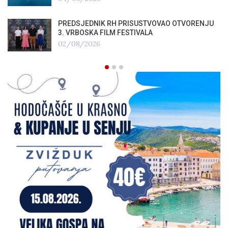
PREDSJEDNIK RH PRISUSTVOVAO OTVORENJU
3. VRBOSKA FILM FESTIVALA
02/08/2026