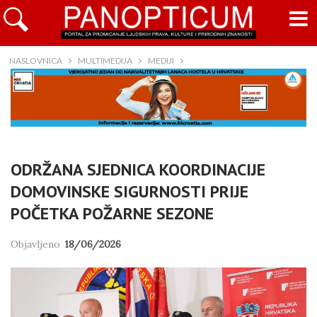
NASLOVNICA
MULTIMEDIJA
MEDIJI
ODRŽANA SJEDNICA KOORDINACIJE
DOMOVINSKE SIGURNOSTI PRIJE
POČETKA POŽARNE SEZONE
Objavljeno
18/06/2026