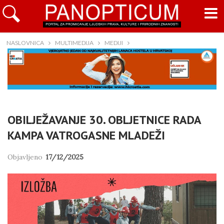
NASLOVNICA
MULTIMEDIJA
MEDIJI
OBILJEŽAVANJE 30. OBLJETNICE RADA
KAMPA VATROGASNE MLADEŽI
Objavljeno
17/12/2025