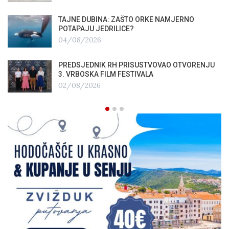
TAJNE DUBINA: ZAŠTO ORKE NAMJERNO
POTAPAJU JEDRILICE?
04/08/2026
PREDSJEDNIK RH PRISUSTVOVAO OTVORENJU
3. VRBOSKA FILM FESTIVALA
02/08/2026