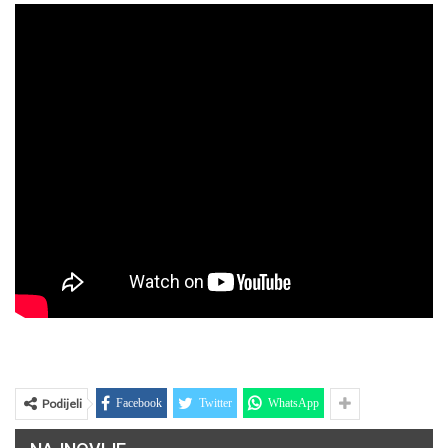
Podijeli
Facebook
Twitter
WhatsApp