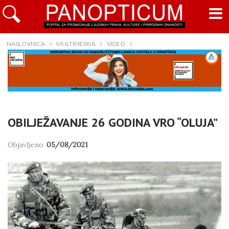
NASLOVNICA
MULTIMEDIJA
VIDEO
OBILJEŽAVANJE 26 GODINA VRO “OLUJA”
Objavljeno
05/08/2021