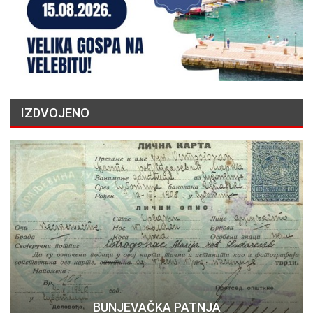
IZDVOJENO
BUNJEVAČKA PATNJA