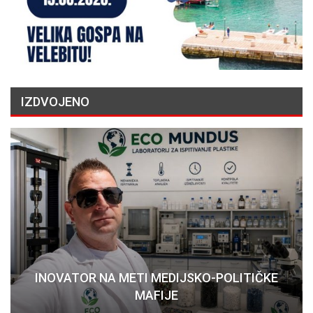
IZDVOJENO
INOVATOR NA METI MEDIJSKO-POLITIČKE
MAFIJE