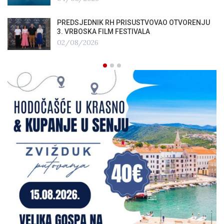
PREDSJEDNIK RH PRISUSTVOVAO OTVORENJU
3. VRBOSKA FILM FESTIVALA
02/08/2026