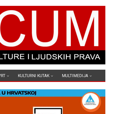
VRT
KULTURNI KUTAK
MULTIMEDIJA