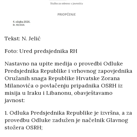
Tekst: N. Jelić
Foto: Ured predsjednika RH
Nastavno na upite medija o provedbi Odluke
Predsjednika Republike i vrhovnog zapovjednika
Oružanih snaga Republike Hrvatske Zorana
Milanovića o povlačenju pripadnika OSRH iz
misija u Iraku i Libanonu, obavještavamo
javnost:
1. Odluka Predsjednika Republike je izvršna, a za
provedbu Odluke zadužen je načelnik Glavnog
stožera OSRH;