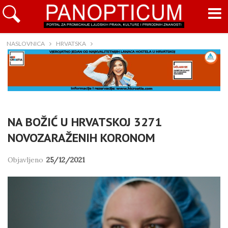
NASLOVNICA
HRVATSKA
NA BOŽIĆ U HRVATSKOJ 3271
NOVOZARAŽENIH KORONOM
Objavljeno
25/12/2021