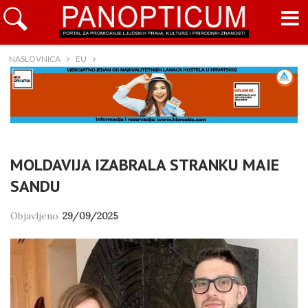
NASLOVNICA
EU
MOLDAVIJA IZABRALA STRANKU MAIE
SANDU
Objavljeno
29/09/2025