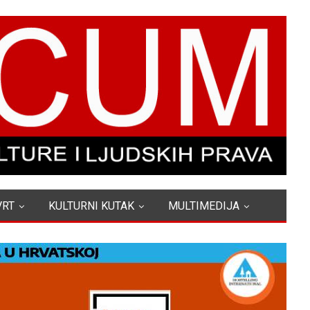
VRT
KULTURNI KUTAK
MULTIMEDIJA