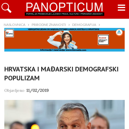
NASLOVNICA
PRIRODNE ZNANOSTI
DEMOGRAFIJA
HRVATSKA I MAĐARSKI DEMOGRAFSKI
POPULIZAM
Objavljeno
11/02/2019