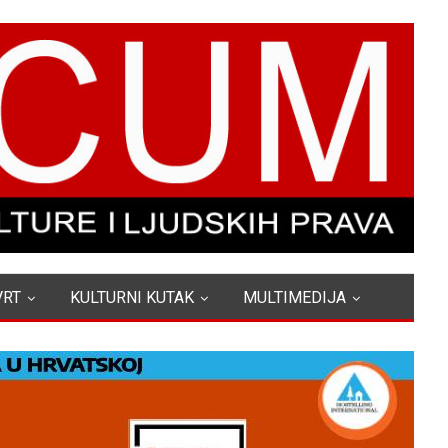
VRT
KULTURNI KUTAK
MULTIMEDIJA