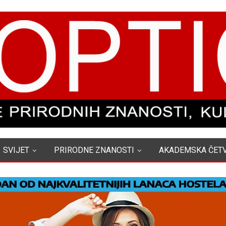
SVIJET
PRIRODNE ZNANOSTI
AKADEMSKA ČET