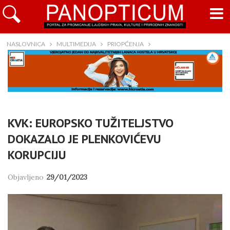
NASLOVNICA
MULTIMEDIJA
PRIOPĆENJA
KVK: EUROPSKO TUŽITELJSTVO
DOKAZALO JE PLENKOVIĆEVU
KORUPCIJU
Objavljeno
29/01/2023