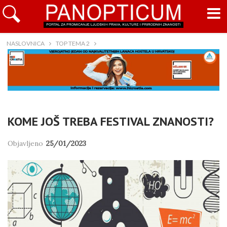
NASLOVNICA
TOP TEMA 2
KOME JOŠ TREBA FESTIVAL ZNANOSTI?
Objavljeno
25/01/2023