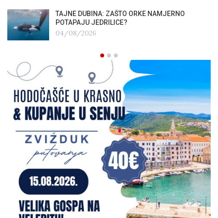
TAJNE DUBINA: ZAŠTO ORKE NAMJERNO
POTAPAJU JEDRILICE?
04/08/2026