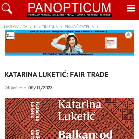
NASLOVNICA
MULTIMEDIJA
PISMA ČITATELJA
KATARINA LUKETIĆ: FAIR TRADE
Objavljeno
09/11/2023