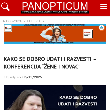
NASLOVNICA
LIFESTYLE
KAKO SE DOBRO UDATI I RAZVESTI –
KONFERENCIJA “ŽENE I NOVAC”
Objavljeno
05/11/2025