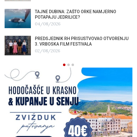
TAJNE DUBINA: ZAŠTO ORKE NAMJERNO
POTAPAJU JEDRILICE?
04/08/2026
PREDSJEDNIK RH PRISUSTVOVAO OTVORENJU
3. VRBOSKA FILM FESTIVALA
02/08/2026