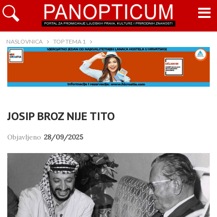
NASLOVNICA
TOP TEMA 1
JOSIP BROZ NIJE TITO
Objavljeno
28/09/2025