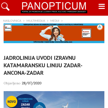
NASLOVNICA
MULTIMEDIJA
MEDIJI
JADROLINIJA UVODI IZRAVNU
KATAMARANSKU LINIJU ZADAR-
ANCONA-ZADAR
Objavljeno
28/07/2020