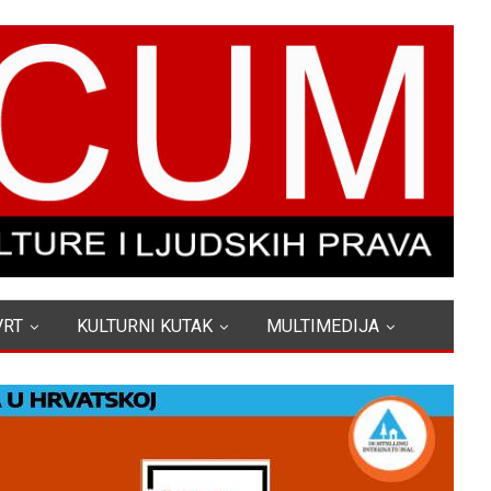
VRT
KULTURNI KUTAK
MULTIMEDIJA