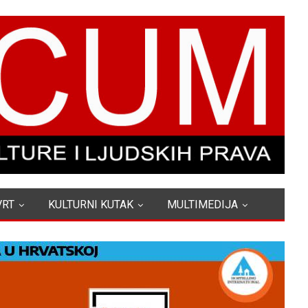
VRT
KULTURNI KUTAK
MULTIMEDIJA