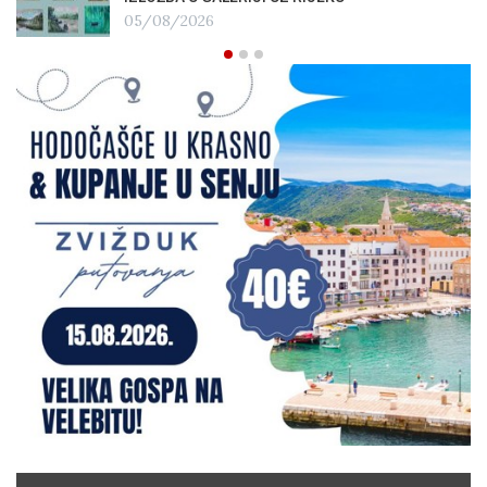
05/08/2026