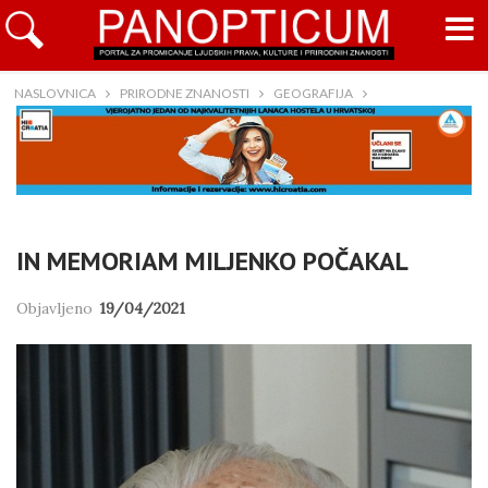
NASLOVNICA
PRIRODNE ZNANOSTI
GEOGRAFIJA
IN MEMORIAM MILJENKO POČAKAL
Objavljeno
19/04/2021