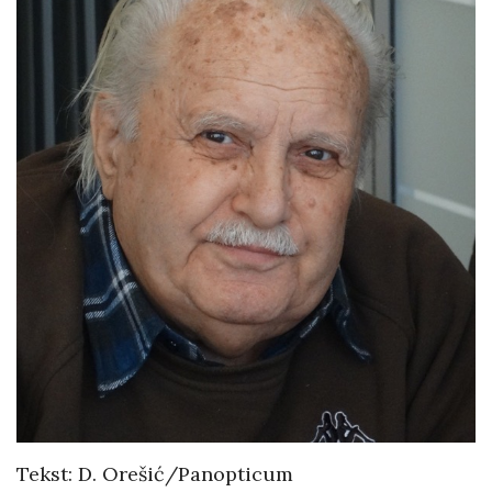
Tekst: D. Orešić/Panopticum