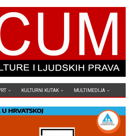
VRT
KULTURNI KUTAK
MULTIMEDIJA