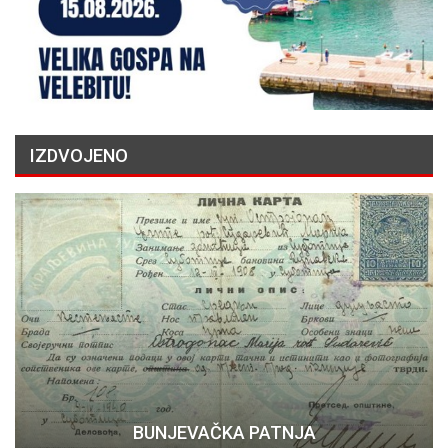
IZDVOJENO
BUNJEVAČKA PATNJA