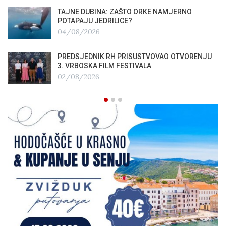
TAJNE DUBINA: ZAŠTO ORKE NAMJERNO
POTAPAJU JEDRILICE?
04/08/2026
PREDSJEDNIK RH PRISUSTVOVAO OTVORENJU
3. VRBOSKA FILM FESTIVALA
02/08/2026