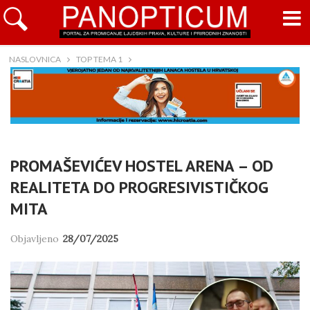
NASLOVNICA
TOP TEMA 1
PROMAŠEVIĆEV HOSTEL ARENA – OD
REALITETA DO PROGRESIVISTIČKOG
MITA
Objavljeno
28/07/2025