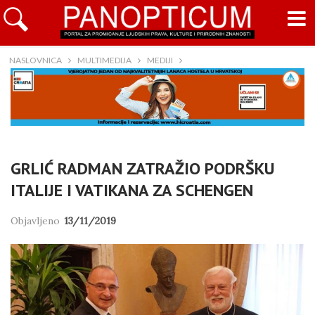
NASLOVNICA
MULTIMEDIJA
MEDIJI
GRLIĆ RADMAN ZATRAŽIO PODRŠKU
ITALIJE I VATIKANA ZA SCHENGEN
Objavljeno
13/11/2019