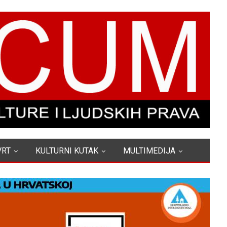
VRT
KULTURNI KUTAK
MULTIMEDIJA