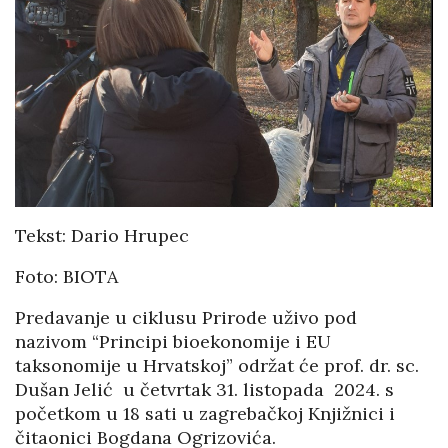
Tekst: Dario Hrupec
Foto: BIOTA
Predavanje u ciklusu Prirode uživo pod
nazivom “Principi bioekonomije i EU
taksonomije u Hrvatskoj” održat će prof. dr. sc.
Dušan Jelić u četvrtak 31. listopada 2024. s
početkom u 18 sati u zagrebačkoj Knjižnici i
čitaonici Bogdana Ogrizovića.