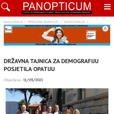
NASLOVNICA
PRIRODNE ZNANOSTI
DEMOGRAFIJA
DRŽAVNA TAJNICA ZA DEMOGRAFIJU
POSJETILA OPATIJU
Objavljeno
11/09/2021