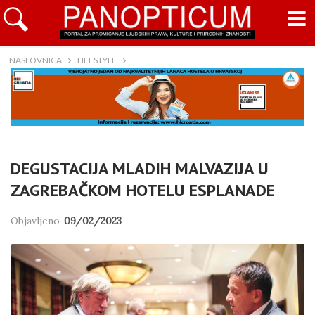
NASLOVNICA
LIFESTYLE
DEGUSTACIJA MLADIH MALVAZIJA U
ZAGREBAČKOM HOTELU ESPLANADE
Objavljeno
09/02/2023