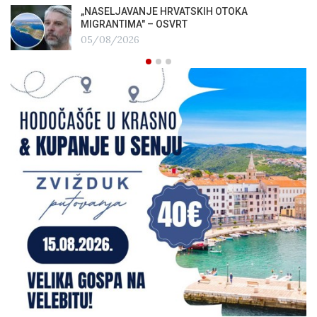
„NASELJAVANJE HRVATSKIH OTOKA
MIGRANTIMA″ – OSVRT
05/08/2026