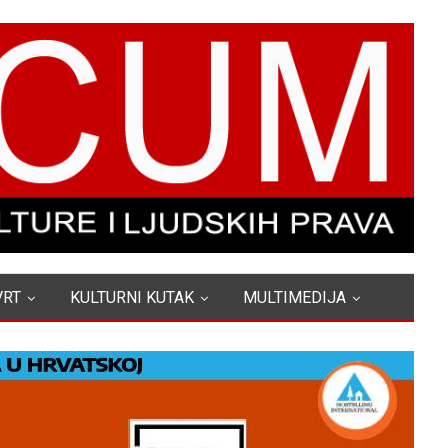
VRT
KULTURNI KUTAK
MULTIMEDIJA